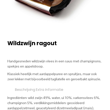
Wildzwijn ragout
Handgesneden wildzwijn vlees in een saus met champignons,
spekjes en appelstroop.
Klassiek heerlijk met aardappelpuree en spruitjes, maar ook
zeer lekker met bijvoorbeeld tagliatelle en geroerbakt spinazie.
Beschrijving
Extra Informatie
Ingrediënten: wild zwijn 49%, water, ui 10%, varkensvlees 6%,
champignon 5%, verdikkingsmiddelen: geoxideerd
aardappelzetmeel, geacetyleerd dizetmeeladipaat (maïs),