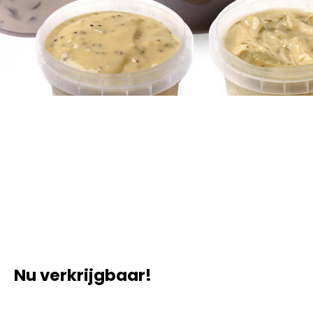
Nu verkrijgbaar!