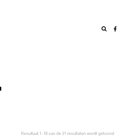
r
Resultaat 1–18 van de 21 resultaten wordt getoond