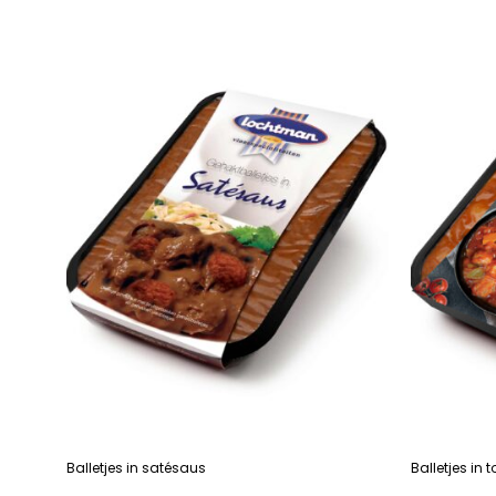
Balletjes in satésaus
Balletjes in