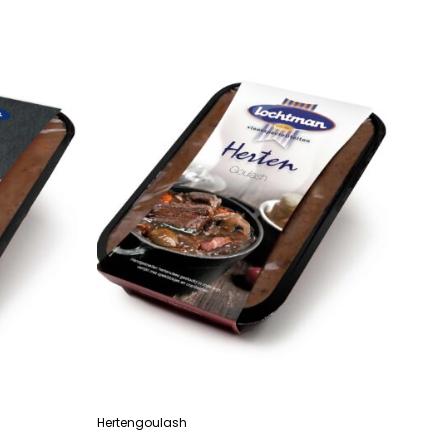
Hertengoulash