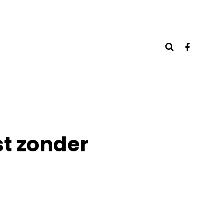
t zonder