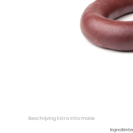
Beschrijving
Extra Informatie
Ingrediënte