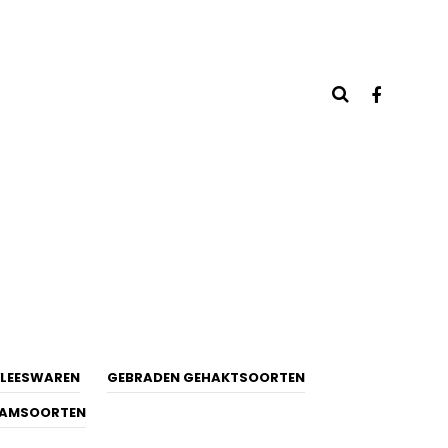
LEESWAREN
GEBRADEN GEHAKTSOORTEN
HAMSOORTEN