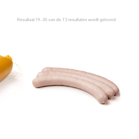
Resultaat 19–36 van de 73 resultaten wordt getoond